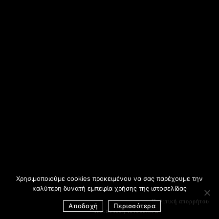
Χρησιμοποιούμε cookies προκειμένου να σας παρέχουμε την
καλύτερη δυνατή εμπειρία χρήσης της ιστοσελίδας
Πολιτική απορρήτου
Αποδοχή
Περισσότερα
Κατασκευή ιστοσελίδων